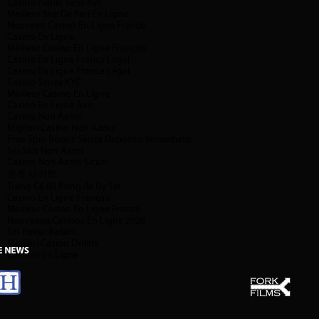
Casino Fiable Sans Kyc
Meilleur Site De Pari En Ligne
Nouveau Casino En Ligne France
Casino En Ligne
Meilleur Casino En Ligne Français
Casino En Ligne France Légal
Casino En Ligne France Légal
Casino Senza KYC
Meilleur Casino En Ligne
Casino En Ligne Avis
Casino Non Aams
Migliori Casino Non Aams
Free Spin Bonus Senza Deposito Immediato
Siti Slot Non Aams
Casino Non Aams Sicuri
토토사이트
Trang Cá độ Bóng đá Uy Tín
Casino En Ligne Français
Meilleur Casino En Ligne France
Nouveaux Casinos En Ligne 2026
Siti Poker Italiani
Migliori Casino Online
Casinos En Ligne