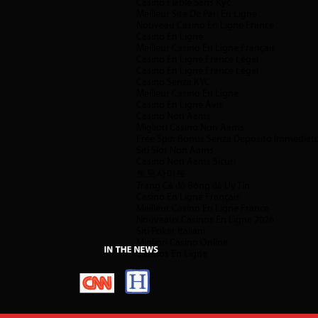
Casino Fiable Sans Kyc
Meilleur Site De Pari En Ligne
Nouveau Casino En Ligne France
Casino En Ligne
Meilleur Casino En Ligne Français
Casino En Ligne France Légal
Casino En Ligne France Légal
Casino Senza KYC
Meilleur Casino En Ligne
Casino En Ligne Avis
Casino Non Aams
Migliori Casino Non Aams
Free Spin Bonus Senza Deposito Immediat
Siti Slot Non Aams
Casino Non Aams Sicuri
토토사이트
Trang Cá độ Bóng đá Uy Tín
Casino En Ligne Français
Meilleur Casino En Ligne France
Nouveaux Casinos En Ligne 2026
Siti Poker Italiani
Migliori Casino Online
Casinos En Ligne