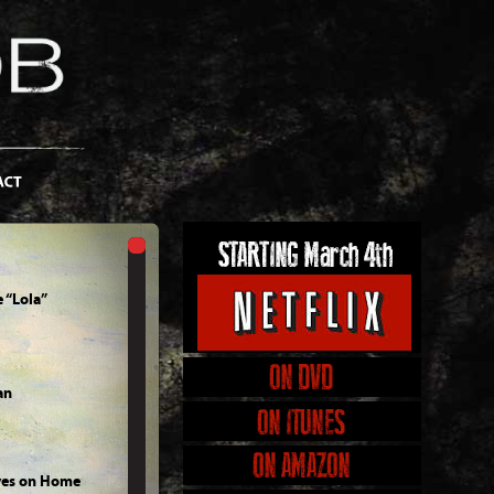
 “Lola”
an
ives on Home