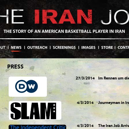
PRESS
27/3/2014
Im Rennen um die
4/3/2014
Journeyman in Ir
4/3/2014
The Iran Job Arr