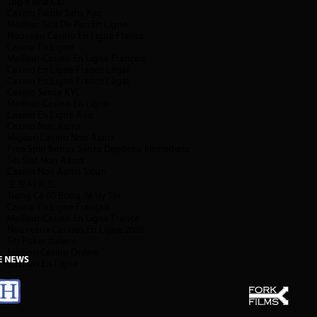
Top 8 Nhà Cái
Casino Fiable Sans Kyc
Meilleur Site De Pari En Ligne
Nouveau Casino En Ligne France
Casino En Ligne
Meilleur Casino En Ligne Français
Casino En Ligne France Légal
Casino En Ligne France Légal
Casino Senza KYC
Meilleur Casino En Ligne
Casino En Ligne Avis
Casino Non Aams
Migliori Casino Non Aams
Free Spin Bonus Senza Deposito Immediato
Siti Slot Non Aams
Casino Non Aams Sicuri
토토사이트
Trang Cá độ Bóng đá Uy Tín
Casino En Ligne Français
Meilleur Casino En Ligne France
Nouveaux Casinos En Ligne 2026
Siti Poker Italiani
Migliori Casino Online
Casinos En Ligne