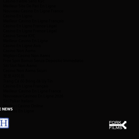
Casino Fiable Sans Kyc
Meilleur Site De Pari En Ligne
Nouveau Casino En Ligne France
Casino En Ligne
Meilleur Casino En Ligne Français
Casino En Ligne France Légal
Casino En Ligne France Légal
Casino Senza KYC
Meilleur Casino En Ligne
Casino En Ligne Avis
Casino Non Aams
Migliori Casino Non Aams
Free Spin Bonus Senza Deposito Immediato
Siti Slot Non Aams
Casino Non Aams Sicuri
토토사이트
Trang Cá độ Bóng đá Uy Tín
Casino En Ligne Français
Meilleur Casino En Ligne France
Nouveaux Casinos En Ligne 2026
Siti Poker Italiani
Migliori Casino Online
Casinos En Ligne