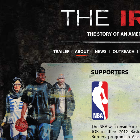
SUPPORTERS
The NBA will consider inc
JOB in their 2012 Baske
Borders program in Asia