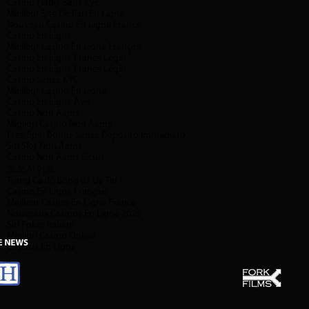
Casino Fiable Sans Kyc
Meilleur Site De Pari En Ligne
Nouveau Casino En Ligne France
Casino En Ligne
Meilleur Casino En Ligne Français
Casino En Ligne France Légal
Casino En Ligne France Légal
Casino Senza KYC
Meilleur Casino En Ligne
Casino En Ligne Avis
Casino Non Aams
Migliori Casino Non Aams
Free Spin Bonus Senza Deposito Immediato
Siti Slot Non Aams
Casino Non Aams Sicuri
토토사이트
Trang Cá độ Bóng đá Uy Tín
Casino En Ligne Français
Meilleur Casino En Ligne France
Nouveaux Casinos En Ligne 2026
Siti Poker Italiani
Migliori Casino Online
Casinos En Ligne